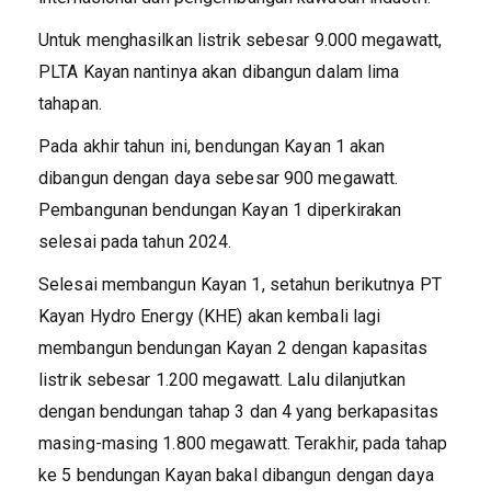
Untuk menghasilkan listrik sebesar 9.000 megawatt,
PLTA Kayan nantinya akan dibangun dalam lima
tahapan.
Pada akhir tahun ini, bendungan Kayan 1 akan
dibangun dengan daya sebesar 900 megawatt.
Pembangunan bendungan Kayan 1 diperkirakan
selesai pada tahun 2024.
Selesai membangun Kayan 1, setahun berikutnya PT
Kayan Hydro Energy (KHE) akan kembali lagi
membangun bendungan Kayan 2 dengan kapasitas
listrik sebesar 1.200 megawatt. Lalu dilanjutkan
dengan bendungan tahap 3 dan 4 yang berkapasitas
masing-masing 1.800 megawatt. Terakhir, pada tahap
ke 5 bendungan Kayan bakal dibangun dengan daya