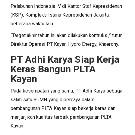
Pelabuhan Indonesia IV di Kantor Staf Kepresidenan
(KSP), Kompleks Istana Kepresidenan Jakarta,
beberapa waktu lalu.
“Target akhir tahun ini akan dilakukan kontruksi,” tutur
Direktur Operasi PT Kayan Hydro Energy, Khaerony.
PT Adhi Karya Siap Kerja
Keras Bangun PLTA
Kayan
Pada kesempatan yang sama, PT Adhi Karya sebagai
salah satu BUMN yang dipercaya dalam
pembangunan PLTA Kayan siap bekerja keras dan
menjanjikan kualitas terbaik pembangunan PLTA
Kayan.