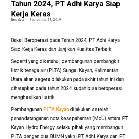
Tahun 2024, PT Adhi Karya Siap
Kerja Keras
Redaksi
September 23, 2019
Bakal Beroperasi pada Tahun 2024, PT Adhi Karya
Siap Kerja Keras dan Janjikan Kualitas Terbaik.
Seperti yang diketahui, pembangunan pembangkit
listrik tenaga air (PLTA) Sungai Kayan, Kalimantan
Utara akan segera dilakukan pada akhir tahun ini dan
diharapkan pada tahun 2024 sudah bisa beroperasi
menghasilkan listrik.
Pembangunan
PLTA Kayan
dilakukan setelah
penandatanganan nota kesepahaman (MoU) antara PT
Kayan Hydro Energy selaku pihak yang membangun
PLTA dengan dua BUMN yakni PT Adhi Karya dan PT