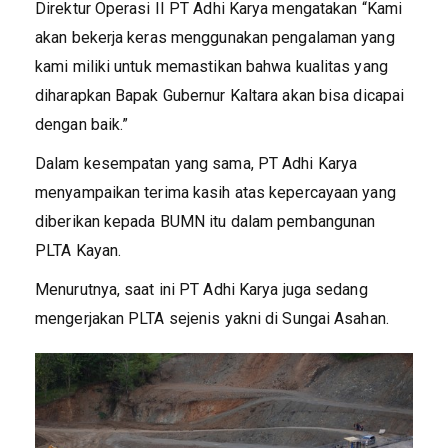
Direktur Operasi II PT Adhi Karya mengatakan “Kami
akan bekerja keras menggunakan pengalaman yang
kami miliki untuk memastikan bahwa kualitas yang
diharapkan Bapak Gubernur Kaltara akan bisa dicapai
dengan baik.”
Dalam kesempatan yang sama, PT Adhi Karya
menyampaikan terima kasih atas kepercayaan yang
diberikan kepada BUMN itu dalam pembangunan
PLTA Kayan.
Menurutnya, saat ini PT Adhi Karya juga sedang
mengerjakan PLTA sejenis yakni di Sungai Asahan.