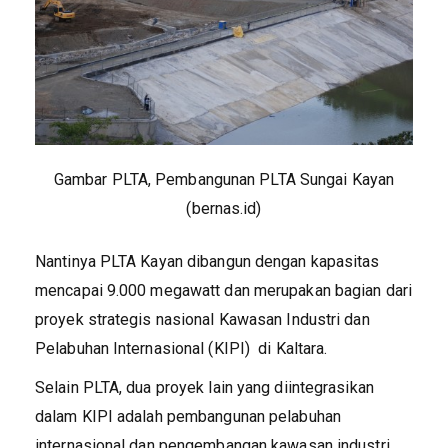
Gambar PLTA, Pembangunan PLTA Sungai Kayan
(bernas.id)
Nantinya PLTA Kayan dibangun dengan kapasitas
mencapai 9.000 megawatt dan merupakan bagian dari
proyek strategis nasional Kawasan Industri dan
Pelabuhan Internasional (KIPI) di Kaltara.
Selain PLTA, dua proyek lain yang diintegrasikan
dalam KIPI adalah pembangunan pelabuhan
internasional dan pengembangan kawasan industri.