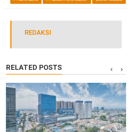
REDAKSI
RELATED POSTS
r