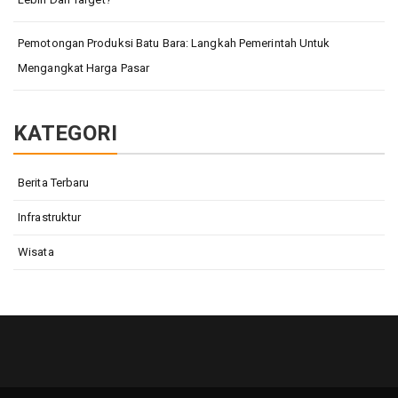
Pemotongan Produksi Batu Bara: Langkah Pemerintah Untuk
Mengangkat Harga Pasar
KATEGORI
Berita Terbaru
Infrastruktur
Wisata