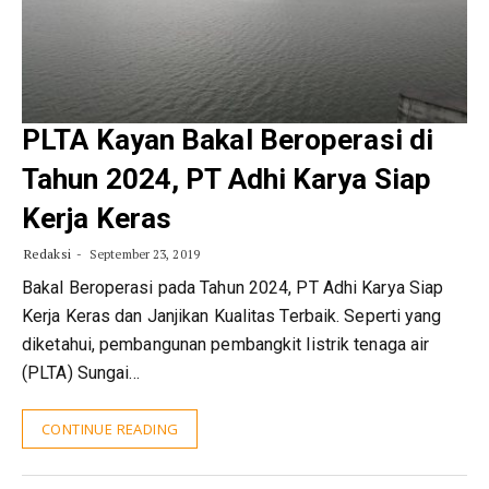
PLTA Kayan Bakal Beroperasi di
Tahun 2024, PT Adhi Karya Siap
Kerja Keras
Redaksi
September 23, 2019
Bakal Beroperasi pada Tahun 2024, PT Adhi Karya Siap
Kerja Keras dan Janjikan Kualitas Terbaik. Seperti yang
diketahui, pembangunan pembangkit listrik tenaga air
(PLTA) Sungai…
CONTINUE READING