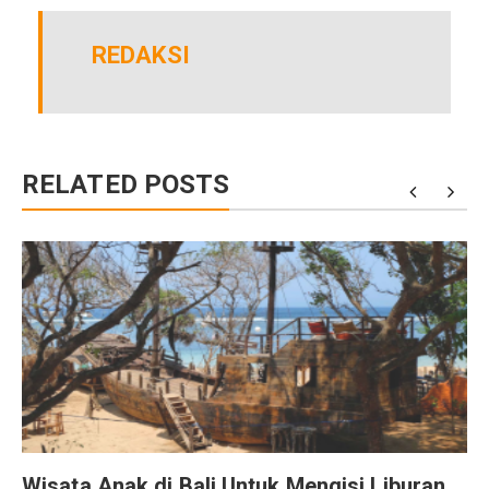
REDAKSI
RELATED POSTS
Wisata Anak di Bali Untuk Mengisi Liburan