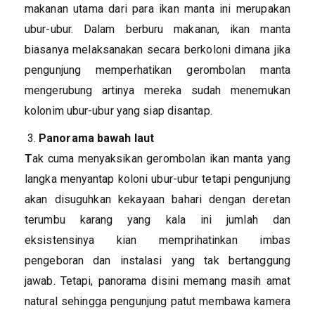
makanan utama dari para ikan manta ini merupakan
ubur-ubur. Dalam berburu makanan, ikan manta
biasanya melaksanakan secara berkoloni dimana jika
pengunjung memperhatikan gerombolan manta
mengerubung artinya mereka sudah menemukan
kolonim ubur-ubur yang siap disantap.
Panorama bawah laut
T
ak cuma menyaksikan gerombolan ikan manta yang
langka menyantap koloni ubur-ubur tetapi pengunjung
akan disuguhkan kekayaan bahari dengan deretan
terumbu karang yang kala ini jumlah dan
eksistensinya kian memprihatinkan imbas
pengeboran dan instalasi yang tak bertanggung
jawab. Tetapi, panorama disini memang masih amat
natural sehingga pengunjung patut membawa kamera