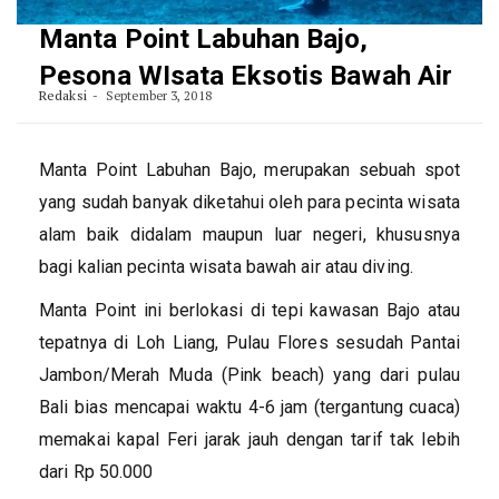
Manta Point Labuhan Bajo,
Pesona WIsata Eksotis Bawah Air
Redaksi
September 3, 2018
Manta Point Labuhan Bajo, merupakan sebuah spot
yang sudah banyak diketahui oleh para pecinta wisata
alam baik didalam maupun luar negeri, khususnya
bagi kalian pecinta wisata bawah air atau diving.
Manta Point ini berlokasi di tepi kawasan Bajo atau
tepatnya di Loh Liang, Pulau Flores sesudah Pantai
Jambon/Merah Muda (Pink beach) yang dari pulau
Bali bias mencapai waktu 4-6 jam (tergantung cuaca)
memakai kapal Feri jarak jauh dengan tarif tak lebih
dari Rp 50.000