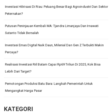
Investasi Hilirisasi Di Riau: Peluang Besar Bagi Agroindustri Dan Sektor
Peternakan?
Putusan Peninjauan Kembali MA: Tjandra Limanjaya Dan Irnawati
Sutanto Tidak Bersalah
Investasi Emas Digital Naik Daun, Milenial Dan Gen Z Terbukti Makin
Percaya?
Realisasi Investasi Riil Batam Capai Rp69 Triliun Di 2025, Kok Bisa
Lebih Dari Target?
Pemotongan Produksi Batu Bara: Langkah Pemerintah Untuk
Mengangkat Harga Pasar
KATEGORI