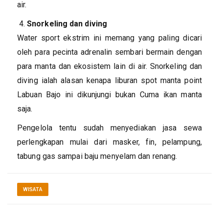
air.
Snorkeling dan diving
Water sport ekstrim ini memang yang paling dicari
oleh para pecinta adrenalin sembari bermain dengan
para manta dan ekosistem lain di air. Snorkeling dan
diving ialah alasan kenapa liburan spot manta point
Labuan Bajo ini dikunjungi bukan Cuma ikan manta
saja.
Pengelola tentu sudah menyediakan jasa sewa
perlengkapan mulai dari masker, fin, pelampung,
tabung gas sampai baju menyelam dan renang.
WISATA