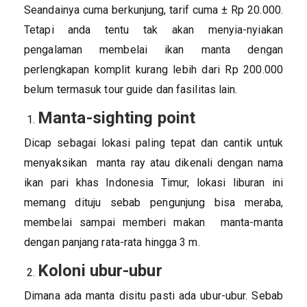
Seandainya cuma berkunjung, tarif cuma ± Rp 20.000.
Tetapi anda tentu tak akan menyia-nyiakan
pengalaman membelai ikan manta dengan
perlengkapan komplit kurang lebih dari Rp 200.000
belum termasuk tour guide dan fasilitas lain.
Manta-sighting point
Dicap sebagai lokasi paling tepat dan cantik untuk
menyaksikan manta ray atau dikenali dengan nama
ikan pari khas Indonesia Timur, lokasi liburan ini
memang dituju sebab pengunjung bisa meraba,
membelai sampai memberi makan manta-manta
dengan panjang rata-rata hingga 3 m.
Koloni ubur-ubur
Dimana ada manta disitu pasti ada ubur-ubur. Sebab