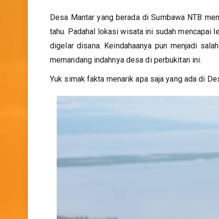
Desa Mantar yang berada di Sumbawa NTB mema
tahu. Padahal lokasi wisata ini sudah mencapai le
digelar disana. Keindahaanya pun menjadi salah
memandang indahnya desa di perbukitan ini.
Yuk simak fakta menarik apa saja yang ada di De