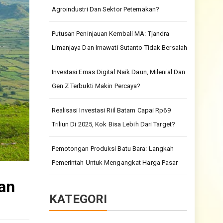
Agroindustri Dan Sektor Peternakan?
Putusan Peninjauan Kembali MA: Tjandra
Limanjaya Dan Irnawati Sutanto Tidak Bersalah
Investasi Emas Digital Naik Daun, Milenial Dan
Gen Z Terbukti Makin Percaya?
Realisasi Investasi Riil Batam Capai Rp69
Triliun Di 2025, Kok Bisa Lebih Dari Target?
Pemotongan Produksi Batu Bara: Langkah
Pemerintah Untuk Mengangkat Harga Pasar
an
KATEGORI