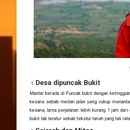
Desa dipuncak Bukit
Mantar berada di Puncak bukit dengan ketinggia
kesana sebab medan jalan yang cukup menantang
kesana, lama perjalanan lebih kurang 1 jam da
bukit tak teratur sebab tekstur tanah yang tak rata