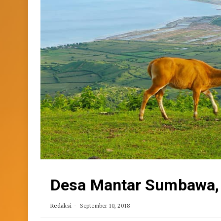
Desa Mantar Sumbawa, 
Redaksi
September 10, 2018