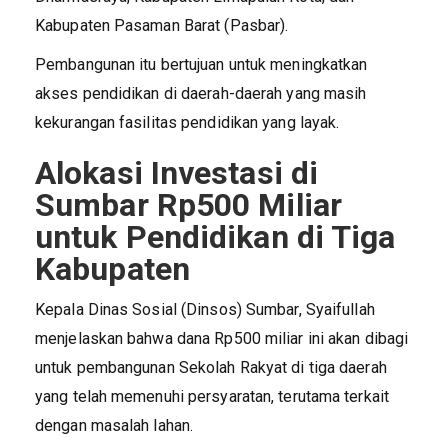
Kabupaten Pasaman Barat (Pasbar).
Pembangunan itu bertujuan untuk meningkatkan
akses pendidikan di daerah-daerah yang masih
kekurangan fasilitas pendidikan yang layak.
Alokasi Investasi di
Sumbar Rp500 Miliar
untuk Pendidikan di Tiga
Kabupaten
Kepala Dinas Sosial (Dinsos) Sumbar, Syaifullah
menjelaskan bahwa dana Rp500 miliar ini akan dibagi
untuk pembangunan Sekolah Rakyat di tiga daerah
yang telah memenuhi persyaratan, terutama terkait
dengan masalah lahan.