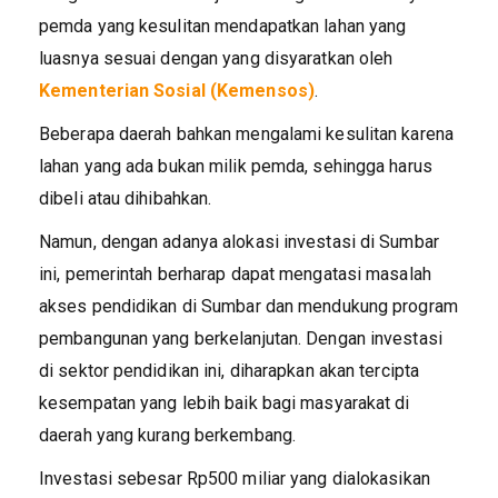
pemda yang kesulitan mendapatkan lahan yang
luasnya sesuai dengan yang disyaratkan oleh
Kementerian Sosial (Kemensos)
.
Beberapa daerah bahkan mengalami kesulitan karena
lahan yang ada bukan milik pemda, sehingga harus
dibeli atau dihibahkan.
Namun, dengan adanya alokasi investasi di Sumbar
ini, pemerintah berharap dapat mengatasi masalah
akses pendidikan di Sumbar dan mendukung program
pembangunan yang berkelanjutan. Dengan investasi
di sektor pendidikan ini, diharapkan akan tercipta
kesempatan yang lebih baik bagi masyarakat di
daerah yang kurang berkembang.
Investasi sebesar Rp500 miliar yang dialokasikan