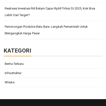
Realisasi Investasi Riil Batam Capai Rp69 Triliun Di 2025, Kok Bisa
Lebih Dari Target?
Pemotongan Produksi Batu Bara: Langkah Pemerintah Untuk
Mengangkat Harga Pasar
KATEGORI
Berita Terbaru
Infrastruktur
Wisata