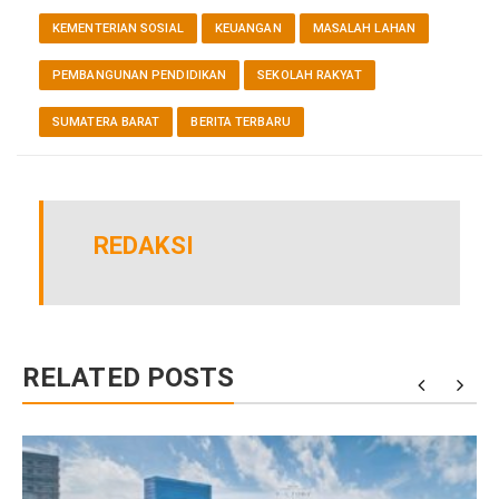
KEMENTERIAN SOSIAL
KEUANGAN
MASALAH LAHAN
PEMBANGUNAN PENDIDIKAN
SEKOLAH RAKYAT
SUMATERA BARAT
BERITA TERBARU
REDAKSI
RELATED POSTS