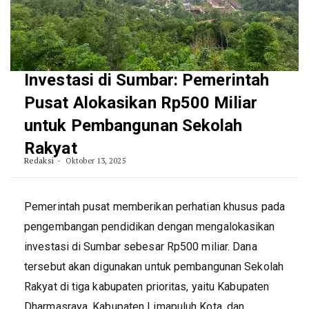
Investasi di Sumbar: Pemerintah
Pusat Alokasikan Rp500 Miliar
untuk Pembangunan Sekolah
Rakyat
Redaksi
Oktober 13, 2025
Pemerintah pusat memberikan perhatian khusus pada
pengembangan pendidikan dengan mengalokasikan
investasi di Sumbar sebesar Rp500 miliar. Dana
tersebut akan digunakan untuk pembangunan Sekolah
Rakyat di tiga kabupaten prioritas, yaitu Kabupaten
Dharmasraya, Kabupaten Limapuluh Kota, dan