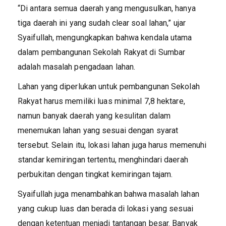
“Di antara semua daerah yang mengusulkan, hanya
tiga daerah ini yang sudah clear soal lahan,” ujar
Syaifullah, mengungkapkan bahwa kendala utama
dalam pembangunan Sekolah Rakyat di Sumbar
adalah masalah pengadaan lahan.
Lahan yang diperlukan untuk pembangunan Sekolah
Rakyat harus memiliki luas minimal 7,8 hektare,
namun banyak daerah yang kesulitan dalam
menemukan lahan yang sesuai dengan syarat
tersebut. Selain itu, lokasi lahan juga harus memenuhi
standar kemiringan tertentu, menghindari daerah
perbukitan dengan tingkat kemiringan tajam.
Syaifullah juga menambahkan bahwa masalah lahan
yang cukup luas dan berada di lokasi yang sesuai
dengan ketentuan menjadi tantangan besar. Banyak