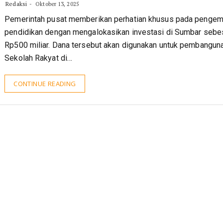
Redaksi
Oktober 13, 2025
Pemerintah pusat memberikan perhatian khusus pada penge
pendidikan dengan mengalokasikan investasi di Sumbar sebe
Rp500 miliar. Dana tersebut akan digunakan untuk pembangun
Sekolah Rakyat di…
CONTINUE READING