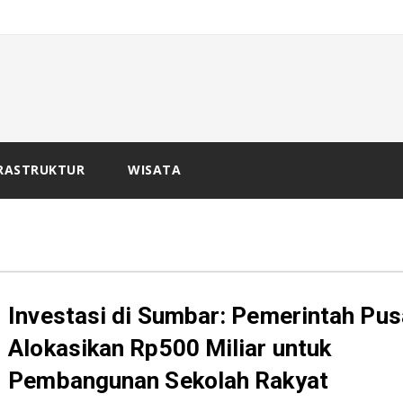
-
 Ba
RASTRUKTUR
WISATA
Investasi di Sumbar: Pemerintah Pus
Alokasikan Rp500 Miliar untuk
Pembangunan Sekolah Rakyat