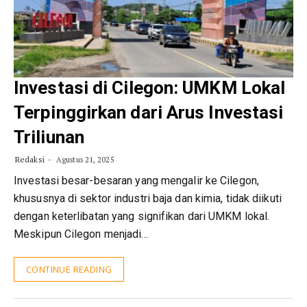
Investasi di Cilegon: UMKM Lokal
Terpinggirkan dari Arus Investasi
Triliunan
Redaksi
Agustus 21, 2025
Investasi besar-besaran yang mengalir ke Cilegon,
khususnya di sektor industri baja dan kimia, tidak diikuti
dengan keterlibatan yang signifikan dari UMKM lokal.
Meskipun Cilegon menjadi…
CONTINUE READING