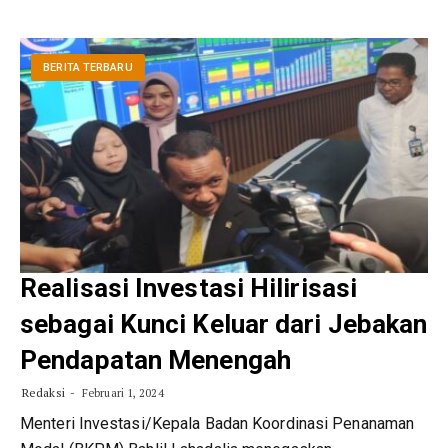
BERITA TERBARU
Realisasi Investasi Hilirisasi
sebagai Kunci Keluar dari Jebakan
Pendapatan Menengah
Redaksi
Februari 1, 2024
Menteri Investasi/Kepala Badan Koordinasi Penanaman