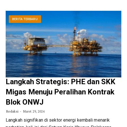
BERITA TERBARU
Langkah Strategis: PHE dan SKK
Migas Menuju Peralihan Kontrak
Blok ONWJ
Redaksi
Maret 29, 2024
Langkah signifikan di sektor energi kembali menarik