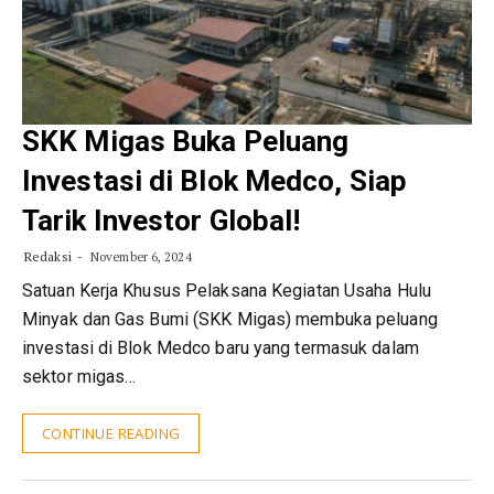
SKK Migas Buka Peluang
Investasi di Blok Medco, Siap
Tarik Investor Global!
Redaksi
November 6, 2024
Satuan Kerja Khusus Pelaksana Kegiatan Usaha Hulu
Minyak dan Gas Bumi (SKK Migas) membuka peluang
investasi di Blok Medco baru yang termasuk dalam
sektor migas…
CONTINUE READING