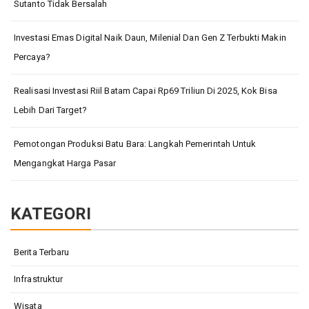
Sutanto Tidak Bersalah
Investasi Emas Digital Naik Daun, Milenial Dan Gen Z Terbukti Makin
Percaya?
Realisasi Investasi Riil Batam Capai Rp69 Triliun Di 2025, Kok Bisa
Lebih Dari Target?
Pemotongan Produksi Batu Bara: Langkah Pemerintah Untuk
Mengangkat Harga Pasar
KATEGORI
Berita Terbaru
Infrastruktur
Wisata