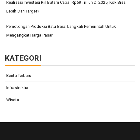
Realisasi Investasi Riil Batam Capai Rp69 Triliun Di 2025, Kok Bisa
Lebih Dari Target?
Pemotongan Produksi Batu Bara: Langkah Pemerintah Untuk
Mengangkat Harga Pasar
KATEGORI
Berita Terbaru
Infrastruktur
Wisata