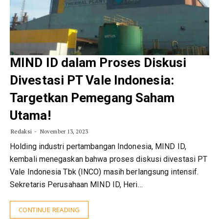
MIND ID dalam Proses Diskusi
Divestasi PT Vale Indonesia:
Targetkan Pemegang Saham
Utama!
Redaksi
November 13, 2023
Holding industri pertambangan Indonesia, MIND ID,
kembali menegaskan bahwa proses diskusi divestasi PT
Vale Indonesia Tbk (INCO) masih berlangsung intensif.
Sekretaris Perusahaan MIND ID, Heri…
CONTINUE READING