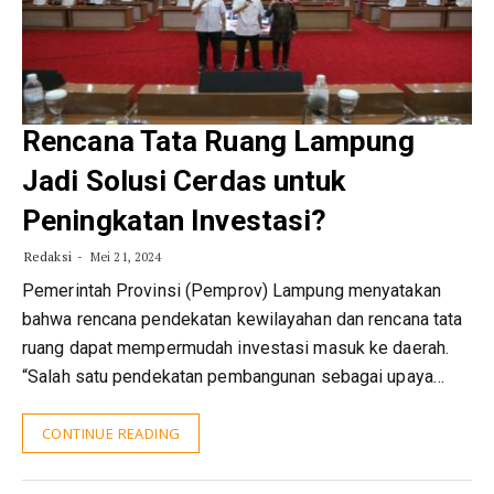
Rencana Tata Ruang Lampung
Jadi Solusi Cerdas untuk
Peningkatan Investasi?
Redaksi
Mei 21, 2024
Pemerintah Provinsi (Pemprov) Lampung menyatakan
bahwa rencana pendekatan kewilayahan dan rencana tata
ruang dapat mempermudah investasi masuk ke daerah.
“Salah satu pendekatan pembangunan sebagai upaya…
CONTINUE READING