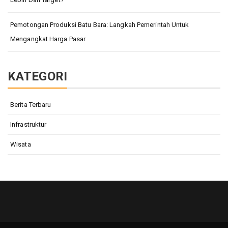
Pemotongan Produksi Batu Bara: Langkah Pemerintah Untuk
Mengangkat Harga Pasar
KATEGORI
Berita Terbaru
Infrastruktur
Wisata