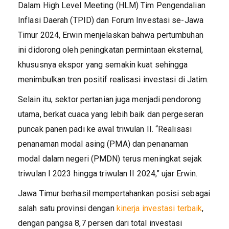
Dalam High Level Meeting (HLM) Tim Pengendalian
Inflasi Daerah (TPID) dan Forum Investasi se-Jawa
Timur 2024, Erwin menjelaskan bahwa pertumbuhan
ini didorong oleh peningkatan permintaan eksternal,
khususnya ekspor yang semakin kuat sehingga
menimbulkan tren positif realisasi investasi di Jatim.
Selain itu, sektor pertanian juga menjadi pendorong
utama, berkat cuaca yang lebih baik dan pergeseran
puncak panen padi ke awal triwulan II. “Realisasi
penanaman modal asing (PMA) dan penanaman
modal dalam negeri (PMDN) terus meningkat sejak
triwulan I 2023 hingga triwulan II 2024,” ujar Erwin.
Jawa Timur berhasil mempertahankan posisi sebagai
salah satu provinsi dengan
kinerja investasi terbaik
,
dengan pangsa 8,7 persen dari total investasi