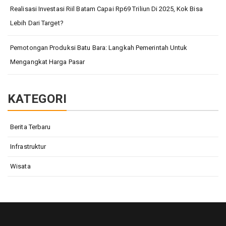
Realisasi Investasi Riil Batam Capai Rp69 Triliun Di 2025, Kok Bisa
Lebih Dari Target?
Pemotongan Produksi Batu Bara: Langkah Pemerintah Untuk
Mengangkat Harga Pasar
KATEGORI
Berita Terbaru
Infrastruktur
Wisata