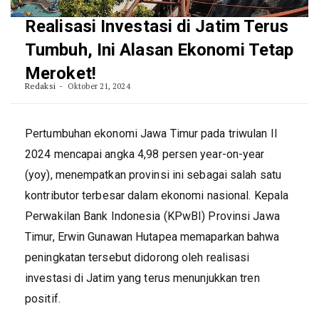
Realisasi Investasi di Jatim Terus
Tumbuh, Ini Alasan Ekonomi Tetap
Meroket!
Redaksi
Oktober 21, 2024
Pertumbuhan ekonomi Jawa Timur pada triwulan II
2024 mencapai angka 4,98 persen year-on-year
(yoy), menempatkan provinsi ini sebagai salah satu
kontributor terbesar dalam ekonomi nasional. Kepala
Perwakilan Bank Indonesia (KPwBI) Provinsi Jawa
Timur, Erwin Gunawan Hutapea memaparkan bahwa
peningkatan tersebut didorong oleh realisasi
investasi di Jatim yang terus menunjukkan tren
positif.