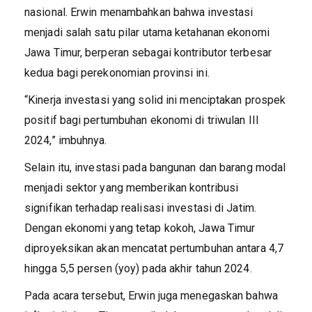
nasional. Erwin menambahkan bahwa investasi
menjadi salah satu pilar utama ketahanan ekonomi
Jawa Timur, berperan sebagai kontributor terbesar
kedua bagi perekonomian provinsi ini.
“Kinerja investasi yang solid ini menciptakan prospek
positif bagi pertumbuhan ekonomi di triwulan III
2024,” imbuhnya.
Selain itu, investasi pada bangunan dan barang modal
menjadi sektor yang memberikan kontribusi
signifikan terhadap realisasi investasi di Jatim.
Dengan ekonomi yang tetap kokoh, Jawa Timur
diproyeksikan akan mencatat pertumbuhan antara 4,7
hingga 5,5 persen (yoy) pada akhir tahun 2024.
Pada acara tersebut, Erwin juga menegaskan bahwa