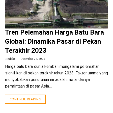
Tren Pelemahan Harga Batu Bara
Global: Dinamika Pasar di Pekan
Terakhir 2023
Redaksi
Desember 28, 2023
Harga batu bara dunia kembali mengalami pelemahan
signifikan di pekan terakhir tahun 2023. Faktor utama yang
menyebabkan penurunan ini adalah melandainya
permintaan di pasar Asia,…
CONTINUE READING