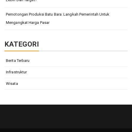
Pemotongan Produksi Batu Bara: Langkah Pemerintah Untuk
Mengangkat Harga Pasar
KATEGORI
Berita Terbaru
Infrastruktur
Wisata