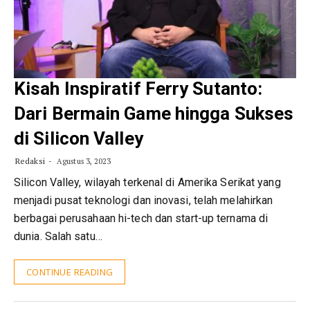
Kisah Inspiratif Ferry Sutanto:
Dari Bermain Game hingga Sukses
di Silicon Valley
Redaksi
Agustus 3, 2023
Silicon Valley, wilayah terkenal di Amerika Serikat yang
menjadi pusat teknologi dan inovasi, telah melahirkan
berbagai perusahaan hi-tech dan start-up ternama di
dunia. Salah satu…
CONTINUE READING