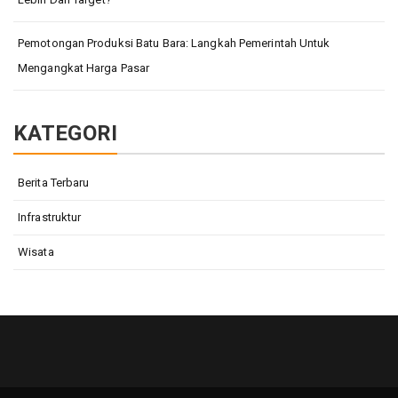
Pemotongan Produksi Batu Bara: Langkah Pemerintah Untuk
Mengangkat Harga Pasar
KATEGORI
Berita Terbaru
Infrastruktur
Wisata