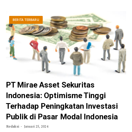
BERITA TERBARU
PT Mirae Asset Sekuritas
Indonesia: Optimisme Tinggi
Terhadap Peningkatan Investasi
Publik di Pasar Modal Indonesia
Redaksi
Januari 25, 2024