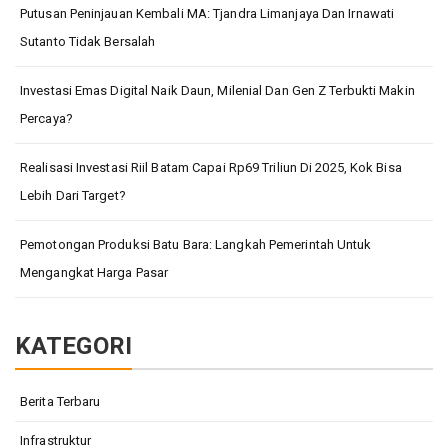
Putusan Peninjauan Kembali MA: Tjandra Limanjaya Dan Irnawati
Sutanto Tidak Bersalah
Investasi Emas Digital Naik Daun, Milenial Dan Gen Z Terbukti Makin
Percaya?
Realisasi Investasi Riil Batam Capai Rp69 Triliun Di 2025, Kok Bisa
Lebih Dari Target?
Pemotongan Produksi Batu Bara: Langkah Pemerintah Untuk
Mengangkat Harga Pasar
KATEGORI
Berita Terbaru
Infrastruktur