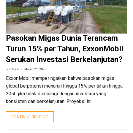
Pasokan Migas Dunia Terancam
Turun 15% per Tahun, ExxonMobil
Serukan Investasi Berkelanjutan?
Redaksi
Maret 27, 2025
ExxonMobil memperingatkan bahwa pasokan migas
global berpotensi menurun hingga 15% per tahun hingga
2050 jika tidak diimbangi dengan investasi yang
konsisten dan berkelanjutan. Proyeksi ini…
CONTINUE READING