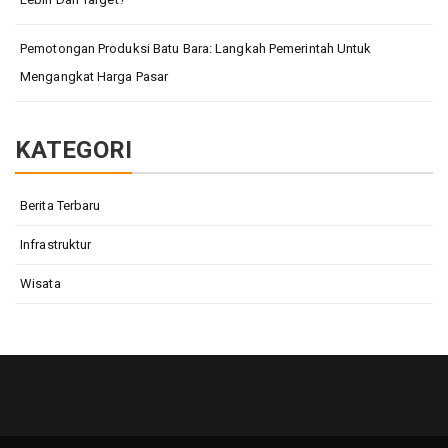
Pemotongan Produksi Batu Bara: Langkah Pemerintah Untuk
Mengangkat Harga Pasar
KATEGORI
Berita Terbaru
Infrastruktur
Wisata