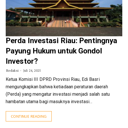
Perda Investasi Riau: Pentingnya
Payung Hukum untuk Gondol
Investor?
Redaksi
Juli 24, 2025
Ketua Komisi III DPRD Provinsi Riau, Edi Basri
mengungkapkan bahwa ketiadaan peraturan daerah
(Perda) yang mengatur investasi menjadi salah satu
hambatan utama bagi masuknya investasi…
CONTINUE READING