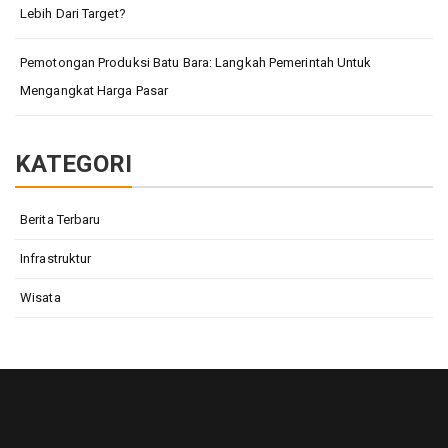
Lebih Dari Target?
Pemotongan Produksi Batu Bara: Langkah Pemerintah Untuk
Mengangkat Harga Pasar
KATEGORI
Berita Terbaru
Infrastruktur
Wisata