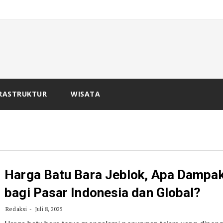
-
 Ba
RASTRUKTUR
WISATA
Harga Batu Bara Jeblok, Apa Dampa
bagi Pasar Indonesia dan Global?
Redaksi
Juli 8, 2025