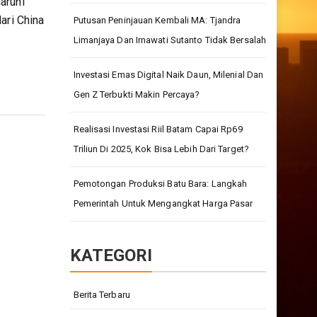
aruhi
ari China
Putusan Peninjauan Kembali MA: Tjandra
Limanjaya Dan Irnawati Sutanto Tidak Bersalah
Investasi Emas Digital Naik Daun, Milenial Dan
Gen Z Terbukti Makin Percaya?
Realisasi Investasi Riil Batam Capai Rp69
Triliun Di 2025, Kok Bisa Lebih Dari Target?
Pemotongan Produksi Batu Bara: Langkah
Pemerintah Untuk Mengangkat Harga Pasar
KATEGORI
Berita Terbaru