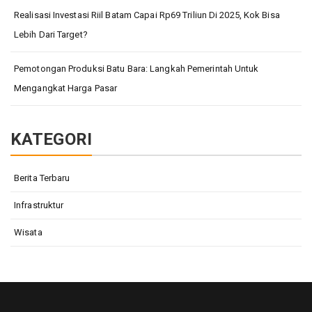
Realisasi Investasi Riil Batam Capai Rp69 Triliun Di 2025, Kok Bisa
Lebih Dari Target?
Pemotongan Produksi Batu Bara: Langkah Pemerintah Untuk
Mengangkat Harga Pasar
KATEGORI
Berita Terbaru
Infrastruktur
Wisata