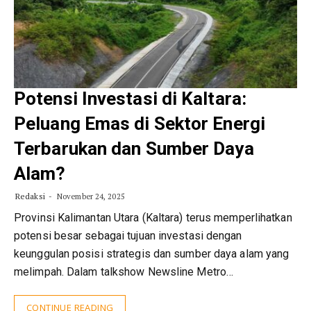
Potensi Investasi di Kaltara:
Peluang Emas di Sektor Energi
Terbarukan dan Sumber Daya
Alam?
Redaksi
November 24, 2025
Provinsi Kalimantan Utara (Kaltara) terus memperlihatkan
potensi besar sebagai tujuan investasi dengan
keunggulan posisi strategis dan sumber daya alam yang
melimpah. Dalam talkshow Newsline Metro…
CONTINUE READING