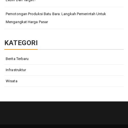
Pemotongan Produksi Batu Bara: Langkah Pemerintah Untuk
Mengangkat Harga Pasar
KATEGORI
Berita Terbaru
Infrastruktur
Wisata