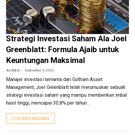
Strategi Investasi Saham Ala Joel
Greenblatt: Formula Ajaib untuk
Keuntungan Maksimal
Redaksi
September 3, 2024
Manajer investasi ternama dari Gotham Asset
Management, Joel Greenblatt telah merumuskan sebuah
strategi investasi saham yang mampu memberikan imbal
hasil tinggi, mencapai 30,8% per tahun…
CONTINUE READING