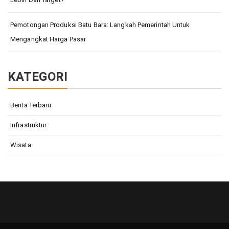
Pemotongan Produksi Batu Bara: Langkah Pemerintah Untuk
Mengangkat Harga Pasar
KATEGORI
Berita Terbaru
Infrastruktur
Wisata