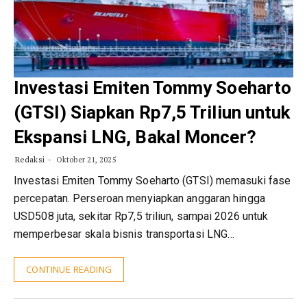
Investasi Emiten Tommy Soeharto
(GTSI) Siapkan Rp7,5 Triliun untuk
Ekspansi LNG, Bakal Moncer?
Redaksi
Oktober 21, 2025
Investasi Emiten Tommy Soeharto (GTSI) memasuki fase
percepatan. Perseroan menyiapkan anggaran hingga
USD508 juta, sekitar Rp7,5 triliun, sampai 2026 untuk
memperbesar skala bisnis transportasi LNG…
CONTINUE READING