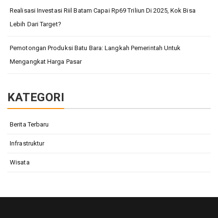
Realisasi Investasi Riil Batam Capai Rp69 Triliun Di 2025, Kok Bisa
Lebih Dari Target?
Pemotongan Produksi Batu Bara: Langkah Pemerintah Untuk
Mengangkat Harga Pasar
KATEGORI
Berita Terbaru
Infrastruktur
Wisata