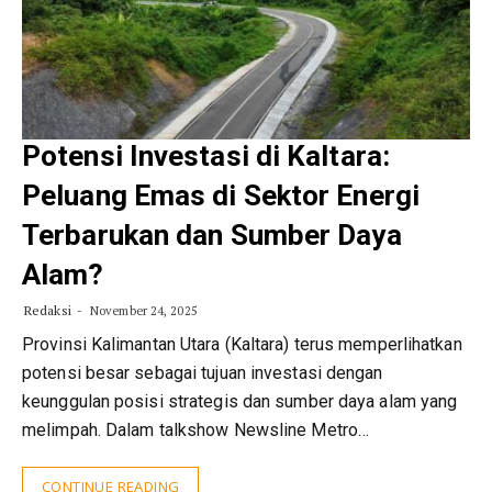
Potensi Investasi di Kaltara:
Peluang Emas di Sektor Energi
Terbarukan dan Sumber Daya
Alam?
Redaksi
November 24, 2025
Provinsi Kalimantan Utara (Kaltara) terus memperlihatkan
potensi besar sebagai tujuan investasi dengan
keunggulan posisi strategis dan sumber daya alam yang
melimpah. Dalam talkshow Newsline Metro…
CONTINUE READING