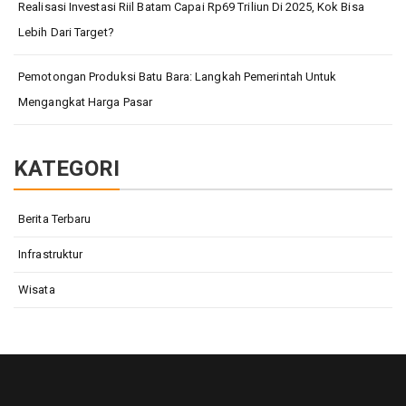
Realisasi Investasi Riil Batam Capai Rp69 Triliun Di 2025, Kok Bisa
Lebih Dari Target?
Pemotongan Produksi Batu Bara: Langkah Pemerintah Untuk
Mengangkat Harga Pasar
KATEGORI
Berita Terbaru
Infrastruktur
Wisata