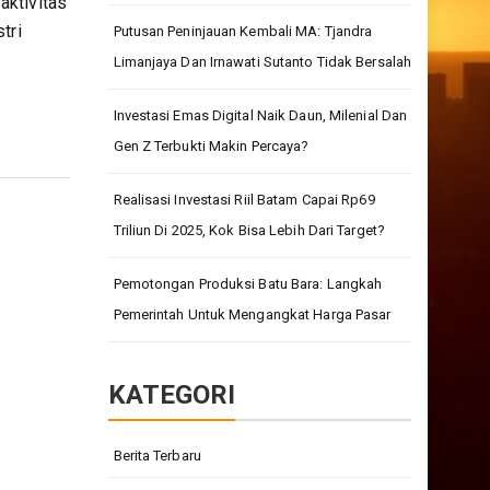
aktivitas
tri
Putusan Peninjauan Kembali MA: Tjandra
Limanjaya Dan Irnawati Sutanto Tidak Bersalah
Investasi Emas Digital Naik Daun, Milenial Dan
Gen Z Terbukti Makin Percaya?
Realisasi Investasi Riil Batam Capai Rp69
Triliun Di 2025, Kok Bisa Lebih Dari Target?
Pemotongan Produksi Batu Bara: Langkah
Pemerintah Untuk Mengangkat Harga Pasar
KATEGORI
Berita Terbaru