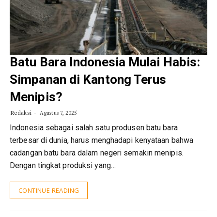
Batu Bara Indonesia Mulai Habis:
Simpanan di Kantong Terus
Menipis?
Redaksi
Agustus 7, 2025
Indonesia sebagai salah satu produsen batu bara
terbesar di dunia, harus menghadapi kenyataan bahwa
cadangan batu bara dalam negeri semakin menipis.
Dengan tingkat produksi yang…
CONTINUE READING