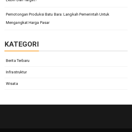
Pemotongan Produksi Batu Bara: Langkah Pemerintah Untuk
Mengangkat Harga Pasar
KATEGORI
Berita Terbaru
Infrastruktur
Wisata