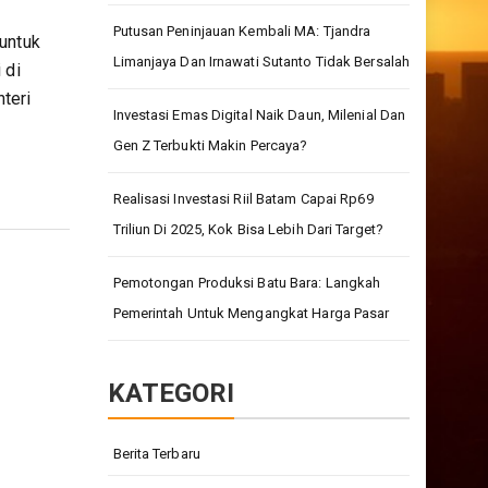
Putusan Peninjauan Kembali MA: Tjandra
 untuk
Limanjaya Dan Irnawati Sutanto Tidak Bersalah
 di
teri
Investasi Emas Digital Naik Daun, Milenial Dan
Gen Z Terbukti Makin Percaya?
Realisasi Investasi Riil Batam Capai Rp69
Triliun Di 2025, Kok Bisa Lebih Dari Target?
Pemotongan Produksi Batu Bara: Langkah
Pemerintah Untuk Mengangkat Harga Pasar
KATEGORI
Berita Terbaru