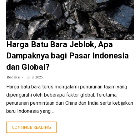
Harga Batu Bara Jeblok, Apa
Dampaknya bagi Pasar Indonesia
dan Global?
Redaksi
Juli 8, 2025
Harga batu bara terus mengalami penurunan tajam yang
dipengaruhi oleh beberapa faktor global. Terutama,
penurunan permintaan dari China dan India serta kebijakan
baru Indonesia yang…
CONTINUE READING