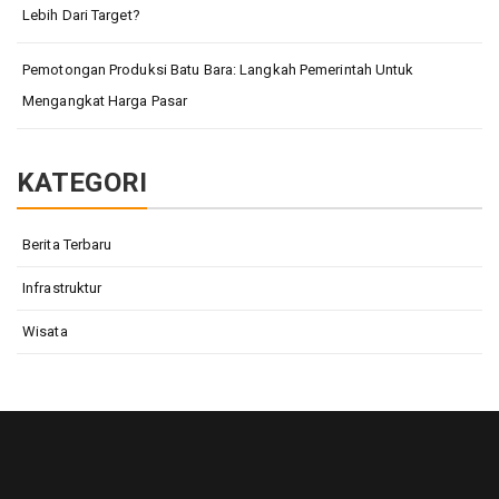
Lebih Dari Target?
Pemotongan Produksi Batu Bara: Langkah Pemerintah Untuk
Mengangkat Harga Pasar
KATEGORI
Berita Terbaru
Infrastruktur
Wisata