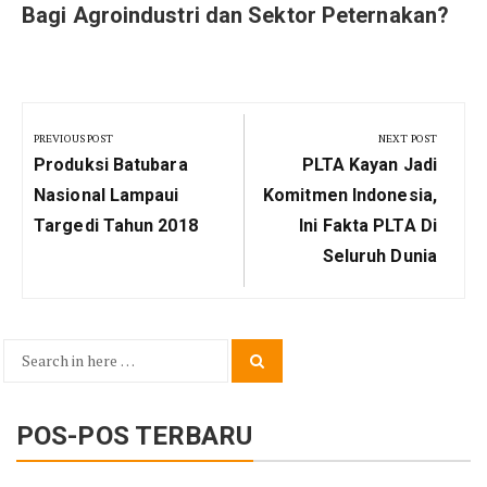
Bagi Agroindustri dan Sektor Peternakan?
Navigasi
pos
PREVIOUS POST
NEXT POST
Previous
Next
Produksi Batubara
PLTA Kayan Jadi
Post:
Post:
Nasional Lampaui
Komitmen Indonesia,
Targedi Tahun 2018
Ini Fakta PLTA Di
Seluruh Dunia
Search
Search
for:
POS-POS TERBARU