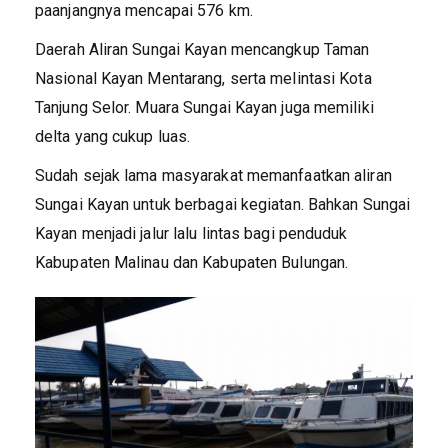
paanjangnya mencapai 576 km.
Daerah Aliran Sungai Kayan mencangkup Taman
Nasional Kayan Mentarang, serta melintasi Kota
Tanjung Selor. Muara Sungai Kayan juga memiliki
delta yang cukup luas.
Sudah sejak lama masyarakat memanfaatkan aliran
Sungai Kayan untuk berbagai kegiatan. Bahkan Sungai
Kayan menjadi jalur lalu lintas bagi penduduk
Kabupaten Malinau dan Kabupaten Bulungan.