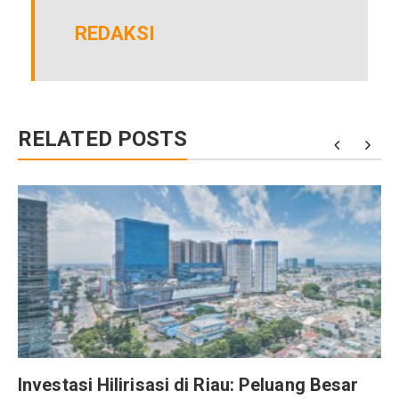
REDAKSI
RELATED POSTS
r
Investasi Hilirisasi di Riau: Peluang Besar