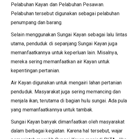
Pelabuhan Kayan dan Pelabuhan Pesawan.
Pelabuhan tersebut digunakan sebagai pelabuhan
penumpang dan barang.
Selain menggunakan Sungai Kayan sebagai lalu lintas
utama, penduduk di sepanjang Sungai Kayan juga
memanfaatkannya untuk keperluan lain. Misalnya,
mereka sering memanfaatkan air Kayan untuk
kepentingan pertanian.
Air Kayan digunakan untuk mengairi lahan pertanian
penduduk. Masyarakat juga sering memancing dan
menjala ikan, terutama di bagian hulu sungai. Ada pula
yang memanfaatkannya untuk tambak.
Sungai Kayan banyak dimanfaatkan oleh masyarakat
dalam berbagai kegiatan. Karena hal tersebut, wajar