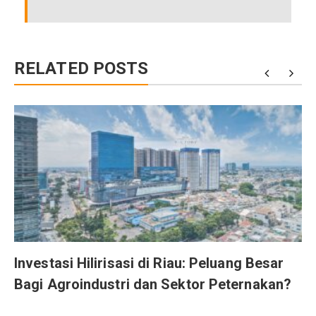
RELATED POSTS
r
Investasi Hilirisasi di Riau: Peluang Besar
Bagi Agroindustri dan Sektor Peternakan?