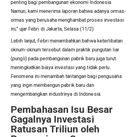
penting bagi pembangunan ekonomi Indonesia.
Namun, kami menerima laporan bahwa adanya ormas-
ormas yang berusaha menghambat proses investasi
ini,” ujar Febri di Jakarta, Selasa (11/2).
Lebih lanjut, Febri menambahkan bahwa keterlibatan
oknum-oknum tersebut dalam praktik pungutan liar
(pungli) pada pembangunan pabrik baru juga turut
meningkatkan biaya investasi yang tidak perlu.
Fenomena ini menambah tantangan bagi pengusaha
yang ingin membangun pabrik baru dan
mengembangkan industrinya di Indonesia.
Pembahasan Isu Besar
Gagalnya Investasi
Ratusan Triliun oleh