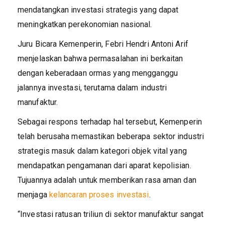
mendatangkan investasi strategis yang dapat
meningkatkan perekonomian nasional.
Juru Bicara Kemenperin, Febri Hendri Antoni Arif
menjelaskan bahwa permasalahan ini berkaitan
dengan keberadaan ormas yang mengganggu
jalannya investasi, terutama dalam industri
manufaktur.
Sebagai respons terhadap hal tersebut, Kemenperin
telah berusaha memastikan beberapa sektor industri
strategis masuk dalam kategori objek vital yang
mendapatkan pengamanan dari aparat kepolisian.
Tujuannya adalah untuk memberikan rasa aman dan
menjaga
kelancaran proses investasi
.
“Investasi ratusan triliun di sektor manufaktur sangat