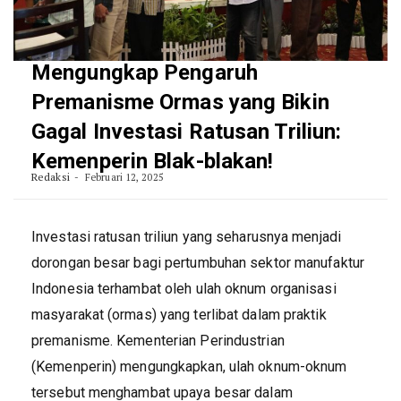
Mengungkap Pengaruh
Premanisme Ormas yang Bikin
Gagal Investasi Ratusan Triliun:
Kemenperin Blak-blakan!
Redaksi
Februari 12, 2025
Investasi ratusan triliun yang seharusnya menjadi
dorongan besar bagi pertumbuhan sektor manufaktur
Indonesia terhambat oleh ulah oknum organisasi
masyarakat (ormas) yang terlibat dalam praktik
premanisme. Kementerian Perindustrian
(Kemenperin) mengungkapkan, ulah oknum-oknum
tersebut menghambat upaya besar dalam