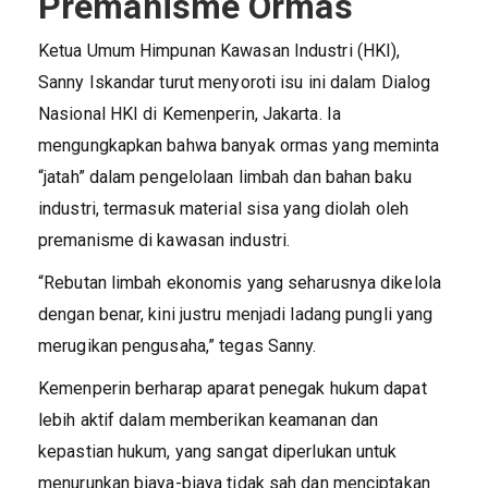
Premanisme Ormas
Ketua Umum Himpunan Kawasan Industri (HKI),
Sanny Iskandar turut menyoroti isu ini dalam Dialog
Nasional HKI di Kemenperin, Jakarta. Ia
mengungkapkan bahwa banyak ormas yang meminta
“jatah” dalam pengelolaan limbah dan bahan baku
industri, termasuk material sisa yang diolah oleh
premanisme di kawasan industri.
“Rebutan limbah ekonomis yang seharusnya dikelola
dengan benar, kini justru menjadi ladang pungli yang
merugikan pengusaha,” tegas Sanny.
Kemenperin berharap aparat penegak hukum dapat
lebih aktif dalam memberikan keamanan dan
kepastian hukum, yang sangat diperlukan untuk
menurunkan biaya-biaya tidak sah dan menciptakan