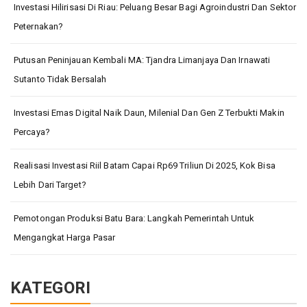
Investasi Hilirisasi Di Riau: Peluang Besar Bagi Agroindustri Dan Sektor
Peternakan?
Putusan Peninjauan Kembali MA: Tjandra Limanjaya Dan Irnawati
Sutanto Tidak Bersalah
Investasi Emas Digital Naik Daun, Milenial Dan Gen Z Terbukti Makin
Percaya?
Realisasi Investasi Riil Batam Capai Rp69 Triliun Di 2025, Kok Bisa
Lebih Dari Target?
Pemotongan Produksi Batu Bara: Langkah Pemerintah Untuk
Mengangkat Harga Pasar
KATEGORI