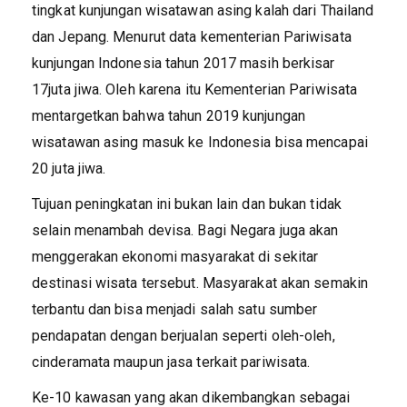
tingkat kunjungan wisatawan asing kalah dari Thailand
dan Jepang. Menurut data kementerian Pariwisata
kunjungan Indonesia tahun 2017 masih berkisar
17juta jiwa. Oleh karena itu Kementerian Pariwisata
mentargetkan bahwa tahun 2019 kunjungan
wisatawan asing masuk ke Indonesia bisa mencapai
20 juta jiwa.
Tujuan peningkatan ini bukan lain dan bukan tidak
selain menambah devisa. Bagi Negara juga akan
menggerakan ekonomi masyarakat di sekitar
destinasi wisata tersebut. Masyarakat akan semakin
terbantu dan bisa menjadi salah satu sumber
pendapatan dengan berjualan seperti oleh-oleh,
cinderamata maupun jasa terkait pariwisata.
Ke-10 kawasan yang akan dikembangkan sebagai