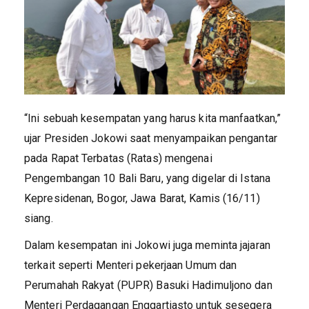
“Ini sebuah kesempatan yang harus kita manfaatkan,”
ujar Presiden Jokowi saat menyampaikan pengantar
pada Rapat Terbatas (Ratas) mengenai
Pengembangan 10 Bali Baru, yang digelar di Istana
Kepresidenan, Bogor, Jawa Barat, Kamis (16/11)
siang.
Dalam kesempatan ini Jokowi juga meminta jajaran
terkait seperti Menteri pekerjaan Umum dan
Perumahah Rakyat (PUPR) Basuki Hadimuljono dan
Menteri Perdagangan Enggartiasto untuk sesegera