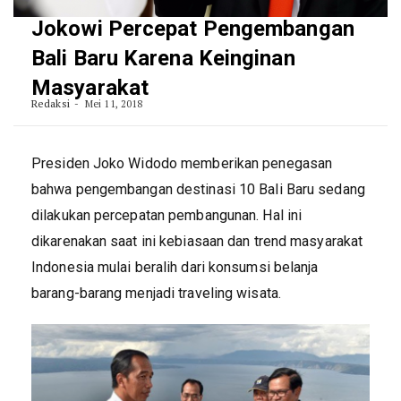
Jokowi Percepat Pengembangan
Bali Baru Karena Keinginan
Masyarakat
Redaksi
Mei 11, 2018
Presiden Joko Widodo memberikan penegasan
bahwa pengembangan destinasi 10 Bali Baru sedang
dilakukan percepatan pembangunan. Hal ini
dikarenakan saat ini kebiasaan dan trend masyarakat
Indonesia mulai beralih dari konsumsi belanja
barang-barang menjadi traveling wisata.