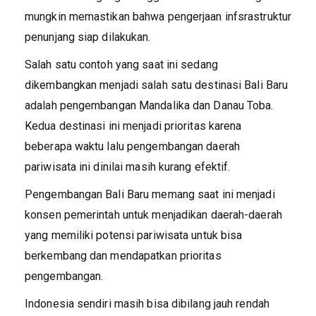
mungkin memastikan bahwa pengerjaan infsrastruktur
penunjang siap dilakukan.
Salah satu contoh yang saat ini sedang
dikembangkan menjadi salah satu destinasi Bali Baru
adalah pengembangan Mandalika dan Danau Toba.
Kedua destinasi ini menjadi prioritas karena
beberapa waktu lalu pengembangan daerah
pariwisata ini dinilai masih kurang efektif.
Pengembangan Bali Baru memang saat ini menjadi
konsen pemerintah untuk menjadikan daerah-daerah
yang memiliki potensi pariwisata untuk bisa
berkembang dan mendapatkan prioritas
pengembangan.
Indonesia sendiri masih bisa dibilang jauh rendah