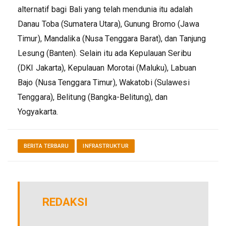
alternatif bagi Bali yang telah mendunia itu adalah
Danau Toba (Sumatera Utara), Gunung Bromo (Jawa
Timur), Mandalika (Nusa Tenggara Barat), dan Tanjung
Lesung (Banten). Selain itu ada Kepulauan Seribu
(DKI Jakarta), Kepulauan Morotai (Maluku), Labuan
Bajo (Nusa Tenggara Timur), Wakatobi (Sulawesi
Tenggara), Belitung (Bangka-Belitung), dan
Yogyakarta.
BERITA TERBARU
INFRASTRUKTUR
REDAKSI