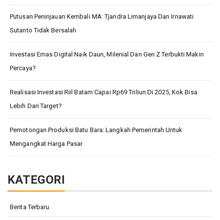
Putusan Peninjauan Kembali MA: Tjandra Limanjaya Dan Irnawati
Sutanto Tidak Bersalah
Investasi Emas Digital Naik Daun, Milenial Dan Gen Z Terbukti Makin
Percaya?
Realisasi Investasi Riil Batam Capai Rp69 Triliun Di 2025, Kok Bisa
Lebih Dari Target?
Pemotongan Produksi Batu Bara: Langkah Pemerintah Untuk
Mengangkat Harga Pasar
KATEGORI
Berita Terbaru