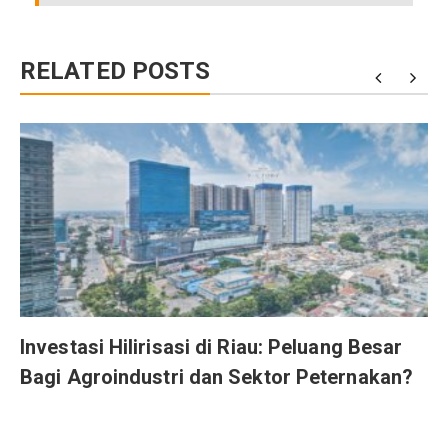
RELATED POSTS
r
Investasi Hilirisasi di Riau: Peluang Besar
Bagi Agroindustri dan Sektor Peternakan?