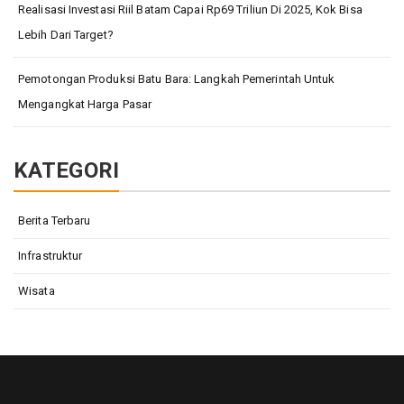
Realisasi Investasi Riil Batam Capai Rp69 Triliun Di 2025, Kok Bisa
Lebih Dari Target?
Pemotongan Produksi Batu Bara: Langkah Pemerintah Untuk
Mengangkat Harga Pasar
KATEGORI
Berita Terbaru
Infrastruktur
Wisata