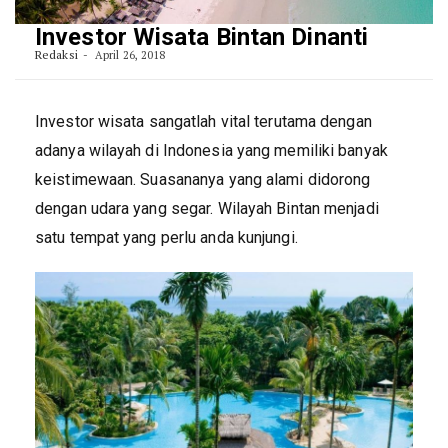
Investor Wisata Bintan Dinanti
Redaksi
April 26, 2018
Investor wisata sangatlah vital terutama dengan
adanya wilayah di Indonesia yang memiliki banyak
keistimewaan. Suasananya yang alami didorong
dengan udara yang segar. Wilayah Bintan menjadi
satu tempat yang perlu anda kunjungi.