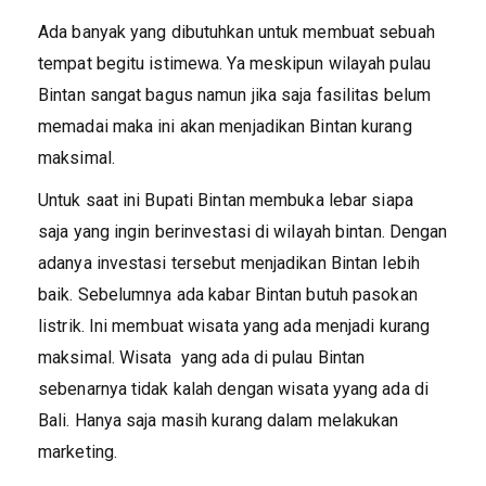
Ada banyak yang dibutuhkan untuk membuat sebuah
tempat begitu istimewa. Ya meskipun wilayah pulau
Bintan sangat bagus namun jika saja fasilitas belum
memadai maka ini akan menjadikan Bintan kurang
maksimal.
Untuk saat ini Bupati Bintan membuka lebar siapa
saja yang ingin berinvestasi di wilayah bintan. Dengan
adanya investasi tersebut menjadikan Bintan lebih
baik. Sebelumnya ada kabar Bintan butuh pasokan
listrik. Ini membuat wisata yang ada menjadi kurang
maksimal. Wisata yang ada di pulau Bintan
sebenarnya tidak kalah dengan wisata yyang ada di
Bali. Hanya saja masih kurang dalam melakukan
marketing.