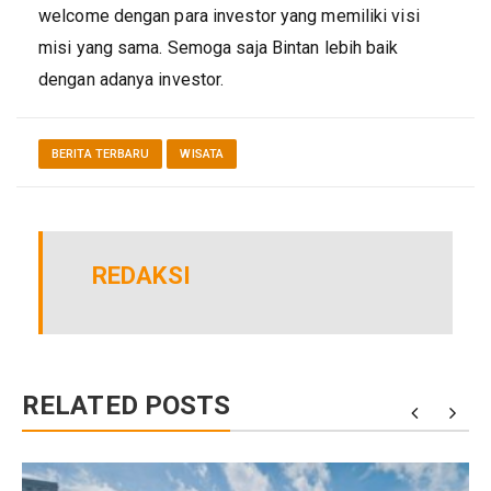
welcome dengan para investor yang memiliki visi
misi yang sama. Semoga saja Bintan lebih baik
dengan adanya investor.
BERITA TERBARU
WISATA
REDAKSI
RELATED POSTS