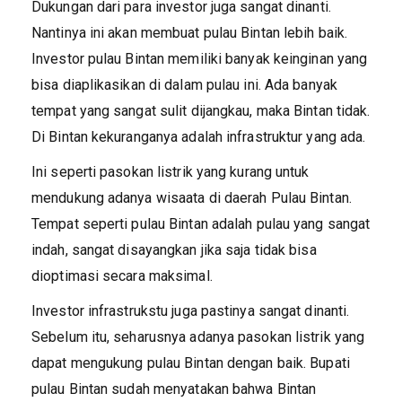
Dukungan dari para investor juga sangat dinanti.
Nantinya ini akan membuat pulau Bintan lebih baik.
Investor pulau Bintan memiliki banyak keinginan yang
bisa diaplikasikan di dalam pulau ini. Ada banyak
tempat yang sangat sulit dijangkau, maka Bintan tidak.
Di Bintan kekuranganya adalah infrastruktur yang ada.
Ini seperti pasokan listrik yang kurang untuk
mendukung adanya wisaata di daerah Pulau Bintan.
Tempat seperti pulau Bintan adalah pulau yang sangat
indah, sangat disayangkan jika saja tidak bisa
dioptimasi secara maksimal.
Investor infrastrukstu juga pastinya sangat dinanti.
Sebelum itu, seharusnya adanya pasokan listrik yang
dapat mengukung pulau Bintan dengan baik. Bupati
pulau Bintan sudah menyatakan bahwa Bintan