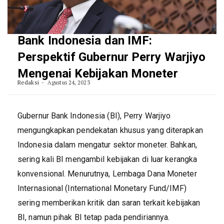
Bank Indonesia dan IMF:
Perspektif Gubernur Perry Warjiyo
Mengenai Kebijakan Moneter
Redaksi
Agustus 24, 2023
Gubernur Bank Indonesia (BI), Perry Warjiyo
mengungkapkan pendekatan khusus yang diterapkan
Indonesia dalam mengatur sektor moneter. Bahkan,
sering kali BI mengambil kebijakan di luar kerangka
konvensional. Menurutnya, Lembaga Dana Moneter
Internasional (International Monetary Fund/IMF)
sering memberikan kritik dan saran terkait kebijakan
BI, namun pihak BI tetap pada pendiriannya.