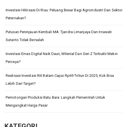
Investasi Hilirisasi Di Riau: Peluang Besar Bagi Agroindustri Dan Sektor
Peternakan?
Putusan Peninjauan Kembali MA: Tjandra Limanjaya Dan Irnawati
Sutanto Tidak Bersalah
Investasi Emas Digital Naik Daun, Milenial Dan Gen Z Terbukti Makin
Percaya?
Realisasi Investasi Riil Batam Capai Rp69 Triliun Di 2025, Kok Bisa
Lebih Dari Target?
Pemotongan Produksi Batu Bara: Langkah Pemerintah Untuk
Mengangkat Harga Pasar
KATEGORI