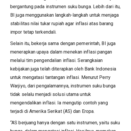
bergantung pada instrumen suku bunga. Lebih dari itu,
BI juga menggunakan langkah-langkah untuk menjaga
stabilitas nilai tukar rupiah agar inflasi atas barang
impor tetap terkendali.
Selain itu, bekerja sama dengan pemerintah, BI juga
menerapkan upaya dalam menekan inflasi pangan
melalui tim pengendalian inflasi. Serangkaian
kebijakan juga telah diterapkan oleh Bank Indonesia
untuk mengatasi tantangan inflasi. Menurut Perry
Warjiyo, dari pengalamannya, instrumen suku bunga
tidak selalu menjadi solusi utama untuk
mengendalikan inflasi. Ia mengutip contoh yang
terjadi di Amerika Serikat (AS) dan Eropa.
“AS berjuang hanya dengan satu instrumen, yaitu suku