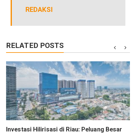
REDAKSI
RELATED POSTS
r
Investasi Hilirisasi di Riau: Peluang Besar