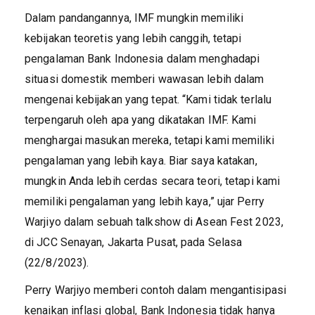
Dalam pandangannya, IMF mungkin memiliki
kebijakan teoretis yang lebih canggih, tetapi
pengalaman Bank Indonesia dalam menghadapi
situasi domestik memberi wawasan lebih dalam
mengenai kebijakan yang tepat. “Kami tidak terlalu
terpengaruh oleh apa yang dikatakan IMF. Kami
menghargai masukan mereka, tetapi kami memiliki
pengalaman yang lebih kaya. Biar saya katakan,
mungkin Anda lebih cerdas secara teori, tetapi kami
memiliki pengalaman yang lebih kaya,” ujar Perry
Warjiyo dalam sebuah talkshow di Asean Fest 2023,
di JCC Senayan, Jakarta Pusat, pada Selasa
(22/8/2023).
Perry Warjiyo memberi contoh dalam mengantisipasi
kenaikan inflasi global, Bank Indonesia tidak hanya