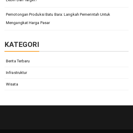
Pemotongan Produksi Batu Bara: Langkah Pemerintah Untuk
Mengangkat Harga Pasar
KATEGORI
Berita Terbaru
Infrastruktur
Wisata