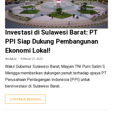
Investasi di Sulawesi Barat: PT
PPI Siap Dukung Pembangunan
Ekonomi Lokal!
Redaksi
Februari 27, 2025
Wakil Gubernur Sulawesi Barat, Mayjen TNI Purn Salim S
Mengga memberikan dukungan penuh terhadap upaya PT
Perusahaan Perdagangan Indonesia (PPI) untuk
berinvestasi di Sulawesi Barat.…
CONTINUE READING