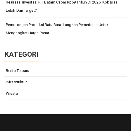
Realisasi Investasi Riil Batam Capai Rp69 Triliun Di 2025, Kok Bisa
Lebih Dari Target?
Pemotongan Produksi Batu Bara: Langkah Pemerintah Untuk
Mengangkat Harga Pasar
KATEGORI
Berita Terbaru
Infrastruktur
Wisata