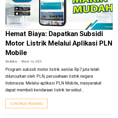
Hemat Biaya: Dapatkan Subsidi
Motor Listrik Melalui Aplikasi PLN
Mobile
Redaksi
Maret 14, 2023
Program subsidi motor listrik senilai Rp7 juta telah
diluncurkan oleh PLN, perusahaan listrik negara
Indonesia. Melalui aplikasi PLN Mobile, masyarakat
dapat membeli kendaraan listrik tersebut…
CONTINUE READING