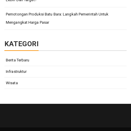
Pemotongan Produksi Batu Bara: Langkah Pemerintah Untuk
Mengangkat Harga Pasar
KATEGORI
Berita Terbaru
Infrastruktur
Wisata