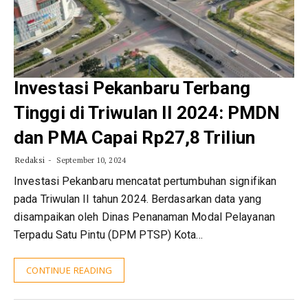
Investasi Pekanbaru Terbang
Tinggi di Triwulan II 2024: PMDN
dan PMA Capai Rp27,8 Triliun
Redaksi
September 10, 2024
Investasi Pekanbaru mencatat pertumbuhan signifikan
pada Triwulan II tahun 2024. Berdasarkan data yang
disampaikan oleh Dinas Penanaman Modal Pelayanan
Terpadu Satu Pintu (DPM PTSP) Kota…
CONTINUE READING