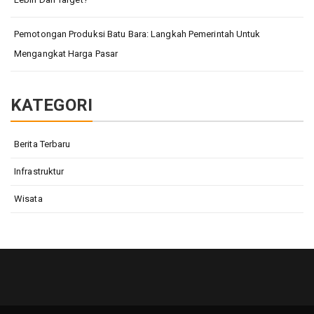
Pemotongan Produksi Batu Bara: Langkah Pemerintah Untuk
Mengangkat Harga Pasar
KATEGORI
Berita Terbaru
Infrastruktur
Wisata