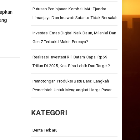
Putusan Peninjauan Kembali MA: Tjandra
kapkan
Limanjaya Dan Irnawati Sutanto Tidak Bersalah
yang
Investasi Emas Digital Naik Daun, Milenial Dan
Gen Z Terbukti Makin Percaya?
Realisasi Investasi Riil Batam Capai Rp69
Triliun Di 2025, Kok Bisa Lebih Dari Target?
Pemotongan Produksi Batu Bara: Langkah
Pemerintah Untuk Mengangkat Harga Pasar
KATEGORI
Berita Terbaru