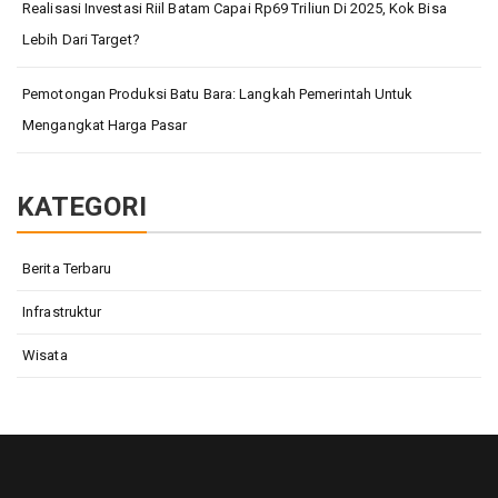
Realisasi Investasi Riil Batam Capai Rp69 Triliun Di 2025, Kok Bisa
Lebih Dari Target?
Pemotongan Produksi Batu Bara: Langkah Pemerintah Untuk
Mengangkat Harga Pasar
KATEGORI
Berita Terbaru
Infrastruktur
Wisata