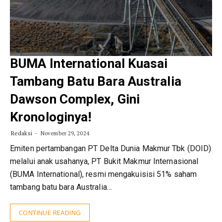
BUMA International Kuasai
Tambang Batu Bara Australia
Dawson Complex, Gini
Kronologinya!
Redaksi
November 29, 2024
Emiten pertambangan PT Delta Dunia Makmur Tbk (DOID)
melalui anak usahanya, PT Bukit Makmur Internasional
(BUMA International), resmi mengakuisisi 51% saham
tambang batu bara Australia…
CONTINUE READING