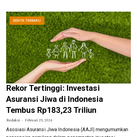
BERITA TERBARU
Rekor Tertinggi: Investasi
Asuransi Jiwa di Indonesia
Tembus Rp183,23 Triliun
Redaksi
Februari 29, 2024
Asosiasi Asuransi Jiwa Indonesia (AAJI) mengumumkan