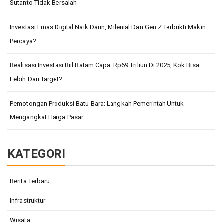
Sutanto Tidak Bersalah
Investasi Emas Digital Naik Daun, Milenial Dan Gen Z Terbukti Makin
Percaya?
Realisasi Investasi Riil Batam Capai Rp69 Triliun Di 2025, Kok Bisa
Lebih Dari Target?
Pemotongan Produksi Batu Bara: Langkah Pemerintah Untuk
Mengangkat Harga Pasar
KATEGORI
Berita Terbaru
Infrastruktur
Wisata