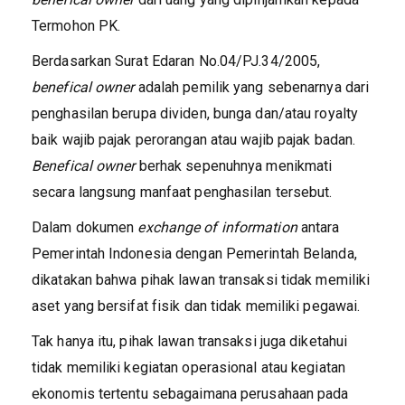
Termohon PK.
Berdasarkan Surat Edaran No.04/PJ.34/2005,
benefical owner
adalah pemilik yang sebenarnya dari
penghasilan berupa dividen, bunga dan/atau royalty
baik wajib pajak perorangan atau wajib pajak badan.
Benefical owner
berhak sepenuhnya menikmati
secara langsung manfaat penghasilan tersebut.
Dalam dokumen
exchange of information
antara
Pemerintah Indonesia dengan Pemerintah Belanda,
dikatakan bahwa pihak lawan transaksi tidak memiliki
aset yang bersifat fisik dan tidak memiliki pegawai.
Tak hanya itu, pihak lawan transaksi juga diketahui
tidak memiliki kegiatan operasional atau kegiatan
ekonomis tertentu sebagaimana perusahaan pada