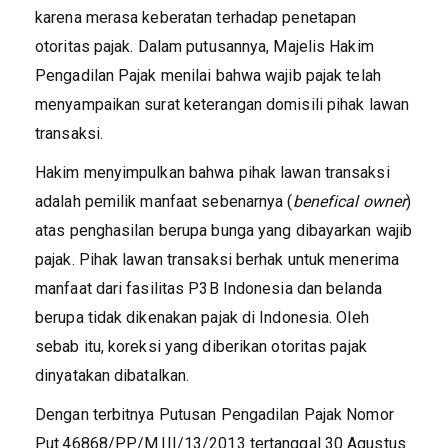
karena merasa keberatan terhadap penetapan
otoritas pajak. Dalam putusannya, Majelis Hakim
Pengadilan Pajak menilai bahwa wajib pajak telah
menyampaikan surat keterangan domisili pihak lawan
transaksi.
Hakim menyimpulkan bahwa pihak lawan transaksi
adalah pemilik manfaat sebenarnya (
benefical owner
)
atas penghasilan berupa bunga yang dibayarkan wajib
pajak. Pihak lawan transaksi berhak untuk menerima
manfaat dari fasilitas P3B Indonesia dan belanda
berupa tidak dikenakan pajak di Indonesia. Oleh
sebab itu, koreksi yang diberikan otoritas pajak
dinyatakan dibatalkan.
Dengan terbitnya Putusan Pengadilan Pajak Nomor
Put.46868/PP/M.III/13/2013 tertanggal 30 Agustus