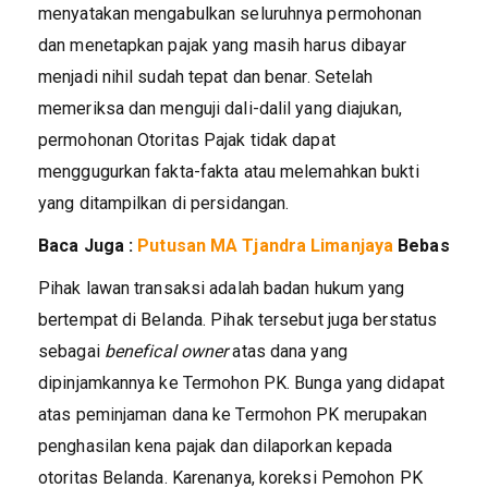
menyatakan mengabulkan seluruhnya permohonan
dan menetapkan pajak yang masih harus dibayar
menjadi nihil sudah tepat dan benar. Setelah
memeriksa dan menguji dali-dalil yang diajukan,
permohonan Otoritas Pajak tidak dapat
menggugurkan fakta-fakta atau melemahkan bukti
yang ditampilkan di persidangan.
Baca Juga :
Putusan MA Tjandra Limanjaya
Bebas
Pihak lawan transaksi adalah badan hukum yang
bertempat di Belanda. Pihak tersebut juga berstatus
sebagai
benefical owner
atas dana yang
dipinjamkannya ke Termohon PK. Bunga yang didapat
atas peminjaman dana ke Termohon PK merupakan
penghasilan kena pajak dan dilaporkan kepada
otoritas Belanda. Karenanya, koreksi Pemohon PK