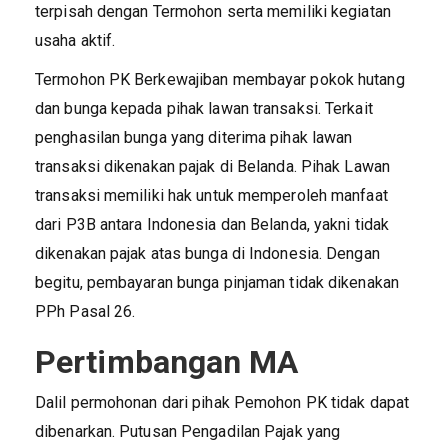
terpisah dengan Termohon serta memiliki kegiatan
usaha aktif.
Termohon PK Berkewajiban membayar pokok hutang
dan bunga kepada pihak lawan transaksi. Terkait
penghasilan bunga yang diterima pihak lawan
transaksi dikenakan pajak di Belanda. Pihak Lawan
transaksi memiliki hak untuk memperoleh manfaat
dari P3B antara Indonesia dan Belanda, yakni tidak
dikenakan pajak atas bunga di Indonesia. Dengan
begitu, pembayaran bunga pinjaman tidak dikenakan
PPh Pasal 26.
Pertimbangan MA
Dalil permohonan dari pihak Pemohon PK tidak dapat
dibenarkan. Putusan Pengadilan Pajak yang