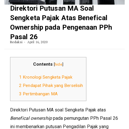
Direktori Putusan MA Soal
Sengketa Pajak Atas Benefical
Ownership pada Pengenaan PPh
Pasal 26
Redaksi
April 16, 2020
Contents
[
hide
]
1
Kronologi Sengketa Pajak
2
Pendapat Pihak yang Berselisih
3
Pertimbangan MA
Direktori Putusan MA soal Sengketa Pajak atas
Benefical ownership
pada pemungutan PPh Pasal 26
ini membenarkan putusan Pengadilan Pajak yang