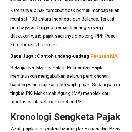
Karenanya, pihak tersebut tidak berhak mendapatkan
manfaat P3B antara Indonesa dan Belanda. Terkait
pembayaran bunga pinjaman luar negeri yang
dilakukan wajib pajak sedianya dipotong PPh Pasal
26 sebesar 20 persen.
Baca Juga : Contoh undang-undang
Putusan MA
Selanjutnya, Majelis Hakim Pengadilan Pajak
memutuskan mengabulkan seluruh permohohan
banding yang diajukan oleh wajib pajak. Sedangkan di
tingkat PK, Mahkamah Agung (MA) menolak dari
otoritas pajak selaku Pemohon PK.
Kronologi Sengketa Pajak
Wajib pajak mengajukan banding ke Pengadilan Pajak