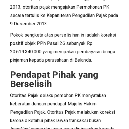
2013, otoritas pajak mengajukan Permohonan PK
secara tertulis ke Kepaniteran Pengadilan Pajak pada
9 Desember 2013.
Pokok sengketa atas perselisihan ini adalah koreksi
positif objek PPh Pasal 26 sebanyak Rp
20.619.340.000 yang merupakan pembayaran bunga
pinjaman kepada perusahaan di Belanda.
Pendapat Pihak yang
Berselisih
Otoritas Pajak selaku pemohon PK menyatakan
keberatan dengan pendapat Majelis Hakim
Pengadilan Pajak. Otoritas Pajak melakukan koreksi
karena diketahui pihak lawan transaksi bukan
benefical owner
dari uang yang dipinjamkan kepada