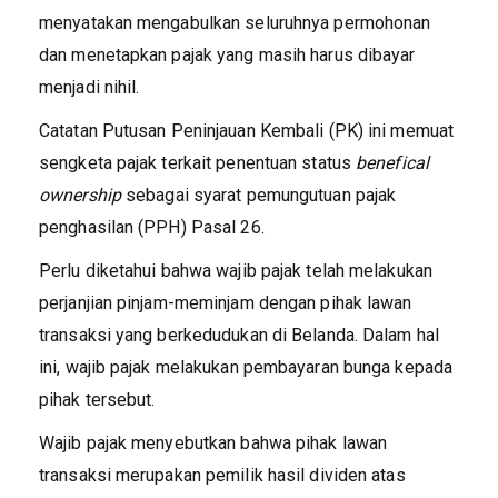
menyatakan mengabulkan seluruhnya permohonan
dan menetapkan pajak yang masih harus dibayar
menjadi nihil.
Catatan Putusan Peninjauan Kembali (PK) ini memuat
sengketa pajak terkait penentuan status
benefical
ownership
sebagai syarat pemungutuan pajak
penghasilan (PPH) Pasal 26.
Perlu diketahui bahwa wajib pajak telah melakukan
perjanjian pinjam-meminjam dengan pihak lawan
transaksi yang berkedudukan di Belanda. Dalam hal
ini, wajib pajak melakukan pembayaran bunga kepada
pihak tersebut.
Wajib pajak menyebutkan bahwa pihak lawan
transaksi merupakan pemilik hasil dividen atas