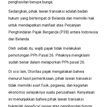
penghasilan berupa bunga.
Sedangkan, pihak lawan transaksi adalah badan
hukum yang bertempat di Belanda dan memiliki hak
untuk mendapatkan manfaat atas Perjanjian
Penghindaran Pajak Berganda (P3B) antara Indonesia
dan Belanda.
Oleh sebab itu, wajib pajak tidak melakukan
pemotongan PPh Pasal 26. Pihaknya mengklaim
sudah benar dalam melaporkan PPh pasal 26.
Di sisi lain, Otoritas pajak mengatakan bahwa
menurut hasil pemeriksaan, pihak lawan transaksi
tidak memiliki aset fisik, pegawai, dan kegiatan
ekonomis selayaknya suatu perusahaan. Kenyataan
ini menunjukkan bahwa pihak lawan transaksi
bukanlah
benefical owner
atas penghasilan bunga.