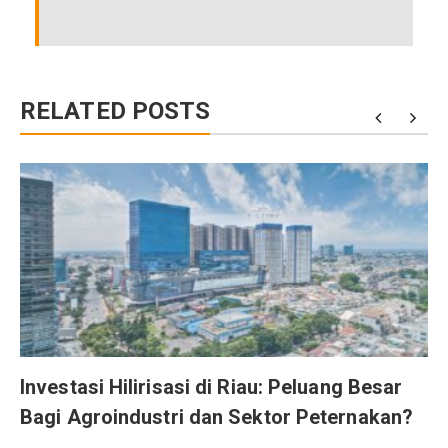
RELATED POSTS
r
Investasi Hilirisasi di Riau: Peluang Besar
Bagi Agroindustri dan Sektor Peternakan?