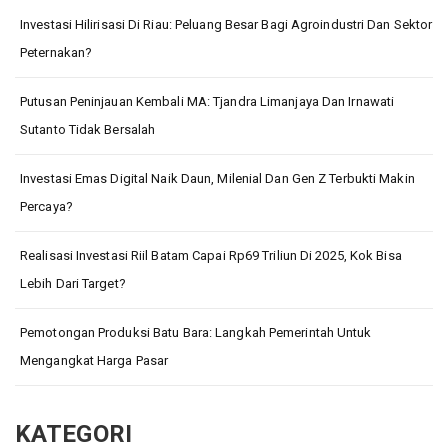
Investasi Hilirisasi Di Riau: Peluang Besar Bagi Agroindustri Dan Sektor
Peternakan?
Putusan Peninjauan Kembali MA: Tjandra Limanjaya Dan Irnawati
Sutanto Tidak Bersalah
Investasi Emas Digital Naik Daun, Milenial Dan Gen Z Terbukti Makin
Percaya?
Realisasi Investasi Riil Batam Capai Rp69 Triliun Di 2025, Kok Bisa
Lebih Dari Target?
Pemotongan Produksi Batu Bara: Langkah Pemerintah Untuk
Mengangkat Harga Pasar
KATEGORI