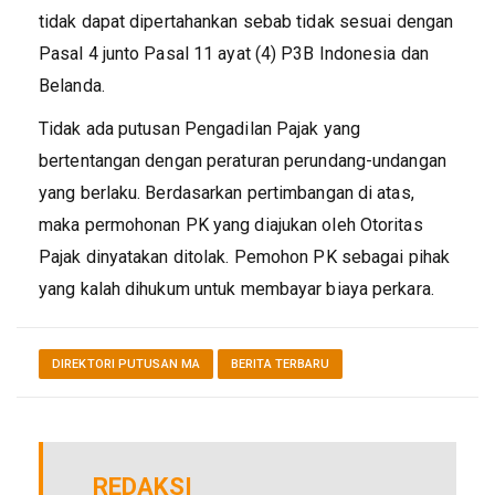
tidak dapat dipertahankan sebab tidak sesuai dengan
Pasal 4 junto Pasal 11 ayat (4) P3B Indonesia dan
Belanda.
Tidak ada putusan Pengadilan Pajak yang
bertentangan dengan peraturan perundang-undangan
yang berlaku. Berdasarkan pertimbangan di atas,
maka permohonan PK yang diajukan oleh Otoritas
Pajak dinyatakan ditolak. Pemohon PK sebagai pihak
yang kalah dihukum untuk membayar biaya perkara.
DIREKTORI PUTUSAN MA
BERITA TERBARU
REDAKSI