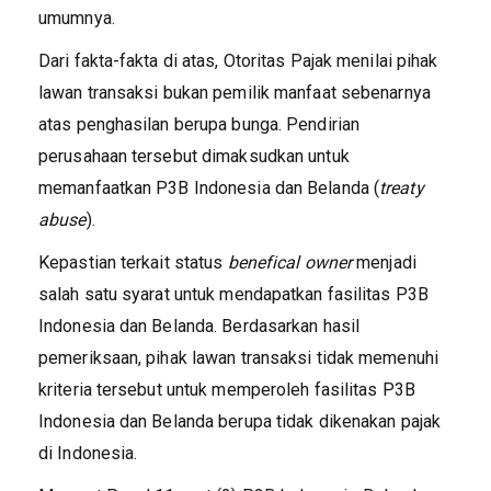
umumnya.
Dari fakta-fakta di atas, Otoritas Pajak menilai pihak
lawan transaksi bukan pemilik manfaat sebenarnya
atas penghasilan berupa bunga. Pendirian
perusahaan tersebut dimaksudkan untuk
memanfaatkan P3B Indonesia dan Belanda (
treaty
abuse
).
Kepastian terkait status
benefical owner
menjadi
salah satu syarat untuk mendapatkan fasilitas P3B
Indonesia dan Belanda. Berdasarkan hasil
pemeriksaan, pihak lawan transaksi tidak memenuhi
kriteria tersebut untuk memperoleh fasilitas P3B
Indonesia dan Belanda berupa tidak dikenakan pajak
di Indonesia.