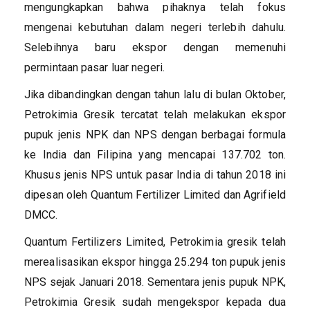
mengungkapkan bahwa pihaknya telah fokus
mengenai kebutuhan dalam negeri terlebih dahulu.
Selebihnya baru ekspor dengan memenuhi
permintaan pasar luar negeri.
Jika dibandingkan dengan tahun lalu di bulan Oktober,
Petrokimia Gresik tercatat telah melakukan ekspor
pupuk jenis NPK dan NPS dengan berbagai formula
ke India dan Filipina yang mencapai 137.702 ton.
Khusus jenis NPS untuk pasar India di tahun 2018 ini
dipesan oleh Quantum Fertilizer Limited dan Agrifield
DMCC.
Quantum Fertilizers Limited, Petrokimia gresik telah
merealisasikan ekspor hingga 25.294 ton pupuk jenis
NPS sejak Januari 2018. Sementara jenis pupuk NPK,
Petrokimia Gresik sudah mengekspor kepada dua