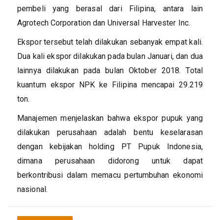
pembeli yang berasal dari Filipina, antara lain
Agrotech Corporation dan Universal Harvester Inc.
Ekspor tersebut telah dilakukan sebanyak empat kali.
Dua kali ekspor dilakukan pada bulan Januari, dan dua
lainnya dilakukan pada bulan Oktober 2018. Total
kuantum ekspor NPK ke Filipina mencapai 29.219
ton.
Manajemen menjelaskan bahwa ekspor pupuk yang
dilakukan perusahaan adalah bentu keselarasan
dengan kebijakan holding PT Pupuk Indonesia,
dimana perusahaan didorong untuk dapat
berkontribusi dalam memacu pertumbuhan ekonomi
nasional.