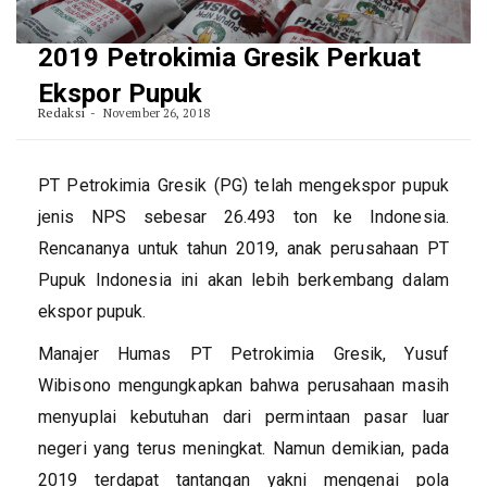
2019 Petrokimia Gresik Perkuat
Ekspor Pupuk
Redaksi
November 26, 2018
PT Petrokimia Gresik (PG) telah mengekspor pupuk
jenis NPS sebesar 26.493 ton ke Indonesia.
Rencananya untuk tahun 2019, anak perusahaan PT
Pupuk Indonesia ini akan lebih berkembang dalam
ekspor pupuk.
Manajer Humas PT Petrokimia Gresik, Yusuf
Wibisono mengungkapkan bahwa perusahaan masih
menyuplai kebutuhan dari permintaan pasar luar
negeri yang terus meningkat. Namun demikian, pada
2019 terdapat tantangan yakni mengenai pola